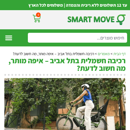
עד 12 תשלומים ללא ריבית והצמדה | משלוחים לכל הארץ
0
דף הבית
>
מאמרים
>
רכיבה חשמלית בתל אביב – איפה מותר, מה חשוב לדעת?
רכיבה חשמלית בתל אביב – איפה מותר,
מה חשוב לדעת?