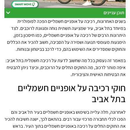
תוכן עניינים
בשנים האחרונות, רכיבה על אופניים חשמליים הפכה לפופולרית
במיוחד בתל אביב, עיר שמציעה תשתית נוחה ומגוונת לרוכבים. לצד
היתרונות הרבים של רכיבה על אופניים חשמליים, כמו חיסכון בזמן,
הימנעות מעומסי תנועה ושמירה על הסביבה, חשוב להכיר את הכללים
והחוקים שמסדירים את השימוש בהם, כדי לרכב בביטחון ובנוחות.
במאמר זה נעסוק בכל מה שחשוב לדעת על רכיבה חשמלית בתל אביב:
איפה מותר לרכוב, מה החוקים החלים על הרוכבים, וכיצד ניתן להבטיח
את הבטיחות האישית והציבורית.
חוקי רכיבה על אופניים חשמליים
בתל אביב
לאחרונה, חלה עלייה בשימוש באופניים חשמליים בעיר תל אביב והם
הפכו לכלי תחבורה מרכזי עבור רבים. בהתאם לכך, ישנה חשיבות להכיר
את החוקים החלים על רכיבה באופניים חשמליים בתוך העיר. בראש