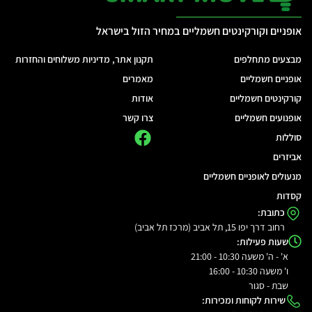
אופניים וקורקינטים חשמליים במחיר הזול בישראל
מבצעים מתחלפים
תקנון אתר, מדיניות משלוחים והחזרות
אופניים חשמליים
מאמרים
קורקינטים חשמליים
אודות
אופנועים חשמליים
צרו קשר
סוללות
אביזרים
מנעולים לאופניים חשמליים
קסדות
כתובת:
רחוב דרך יפו 15, תל אביב (מרכז תל אביב)
שעות פעילות:
א' - ה' משעה 10:30 - 21:00
ו' משעה 10:30 - 16:00
שבת - סגור
שירות לקוחות ומכירות: