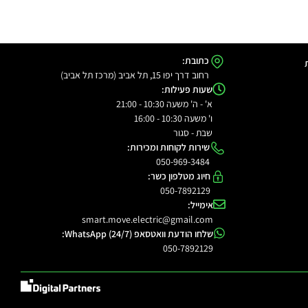
כתובת:
רחוב דרך יפו 15, תל אביב (מרכז תל אביב)
שעות פעילות:
א' - ה' משעה 10:30 - 21:00
ו' משעה 10:30 - 16:00
שבת - סגור
שירות לקוחות ומכירות:
050-969-3484
חיוג מטלפון כשר:
050-7892129
אימייל:
smart.move.electric@gmail.com
שלחו הודעת וואטסאפ WhatsApp (24/7):
050-7892129