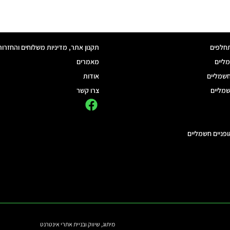
חלפים
תקנון אתר, מדיניות משלוחים והחזרות
מליים
מאמרים
חשמליים
אודות
שמליים
צרו קשר
ופניים חשמליים
מיתוג
,
שיווק
ובניית אתרי אינטרנט