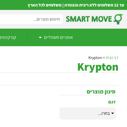
עד 12 תשלומים ללא ריבית והצמדה | משלוחים לכל הארץ
אופניים חשמליים
קורקינטים
דף הבית
>
Krypton
Krypton
סינון מוצרים
דגם
בחרו...