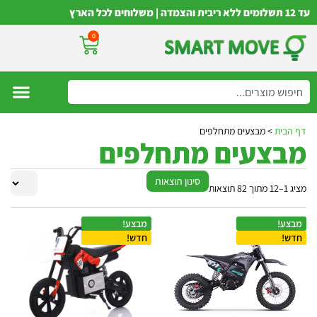
עד 12 תשלומים ללא ריבית והצמדה | משלוחים לכל הארץ
0
דף הבית
>
מבצעים מתחלפים
מבצעים מתחלפים
סינון תוצאות
מציג 1–12 מתוך 82 תוצאות
מבצע!
מבצע!
חדש!
חדש!