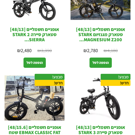
אופניים חשמליים [48/13]
אופניים חשמליים [48/13]
סטארק מגנזיום STARK
סטארק סיירה 2 STARK
SIERRA...
MAGNESIUM Z200...
₪
2,480
₪
3,390
₪
2,780
₪
4,180
הוספה לסל
הוספה לסל
מבצע!
מבצע!
חדש!
חדש!
אופניים חשמליים [48/13]
אופניים חשמליים [48/15.6]
סטארק סיירה 3 STARK
EBMAX CLASSIC FAT שטח