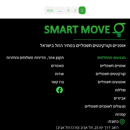
1
2
3
…
הבא
אופניים וקורקינטים חשמליים במחיר הזול בישראל
מבצעים מתחלפים
תקנון אתר, מדיניות משלוחים והחזרות
אופניים חשמליים
מאמרים
קורקינטים חשמליים
אודות
אופנועים חשמליים
צרו קשר
סוללות
אביזרים
מנעולים לאופניים חשמליים
קסדות
כתובת:
רחוב דרך יפו 15, תל אביב (מרכז תל אביב)