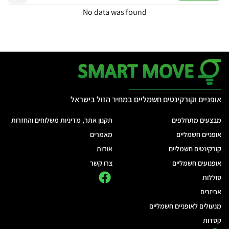
No data was found
אופניים וקורקינטים חשמליים במחיר הזול בישראל
מבצעים מתחלפים
תקנון אתר, מדיניות משלוחים והחזרות
אופניים חשמליים
מאמרים
קורקינטים חשמליים
אודות
אופנועים חשמליים
צרו קשר
סוללות
אביזרים
מנעולים לאופניים חשמליים
קסדות