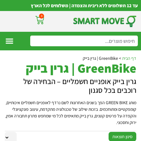
עד 12 תשלומים ללא ריבית והצמדה | משלוחים לכל הארץ
0
דף הבית
>
GreenBike | גרין בייק
GreenBike | גרין בייק
גרין בייק אופניים חשמליים – הבחירה של
רוכבים בכל סגנון
מותג GREEN BIKE הפך בשנים האחרונות לשם נרדף לאופניים חשמליים איכותיים,
קומפקטיים ומתוחכמים. בזכות שילוב של טכנולוגיה מתקדמת, עיצוב פונקציונלי
והקפדה על פרטים קטנים, גרין בייק מתאימים לכל מי שמחפש פתרון תחבורה אמין,
ירוק וחסכוני.
סינון תוצאות