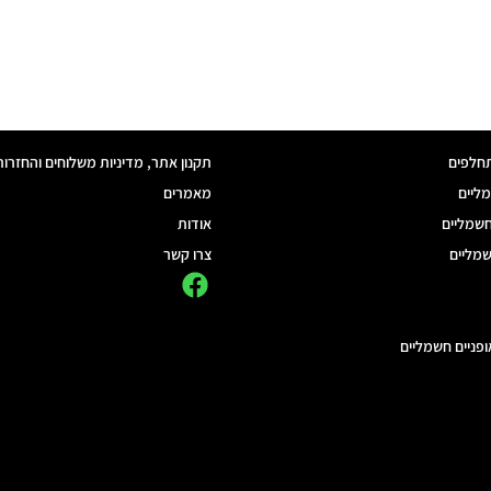
חלפים
תקנון אתר, מדיניות משלוחים והחזרות
מליים
מאמרים
חשמליים
אודות
שמליים
צרו קשר
ופניים חשמליים