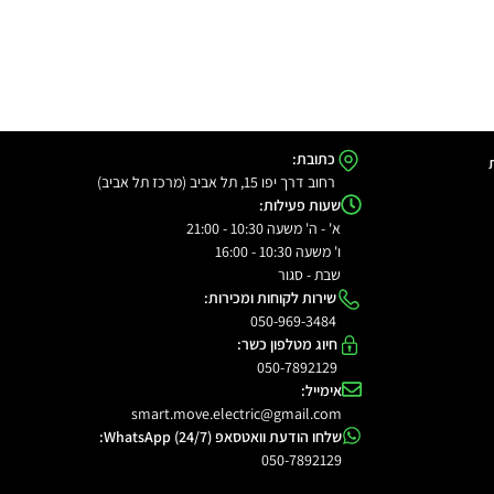
כתובת:
רחוב דרך יפו 15, תל אביב (מרכז תל אביב)
שעות פעילות:
א' - ה' משעה 10:30 - 21:00
ו' משעה 10:30 - 16:00
שבת - סגור
שירות לקוחות ומכירות:
050-969-3484
חיוג מטלפון כשר:
050-7892129
אימייל:
smart.move.electric@gmail.com
שלחו הודעת וואטסאפ WhatsApp (24/7):
050-7892129