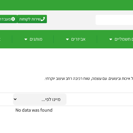
שירות לקוחות
מעבדת 
 חשמליים
אביזרים
מותגים
א
ות וביצועים. עם עוצמה, טווח רכיבה רחב ועיצוב יוקרתי.
No data was found