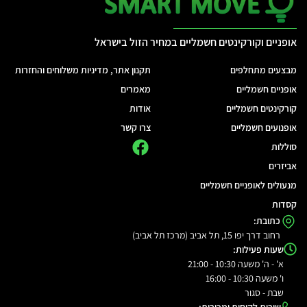
אופניים וקורקינטים חשמליים במחיר הזול בישראל
מבצעים מתחלפים
תקנון אתר, מדיניות משלוחים והחזרות
אופניים חשמליים
מאמרים
קורקינטים חשמליים
אודות
אופנועים חשמליים
צרו קשר
סוללות
אביזרים
מנעולים לאופניים חשמליים
קסדות
כתובת:
רחוב דרך יפו 15, תל אביב (מרכז תל אביב)
שעות פעילות:
א' - ה' משעה 10:30 - 21:00
ו' משעה 10:30 - 16:00
שבת - סגור