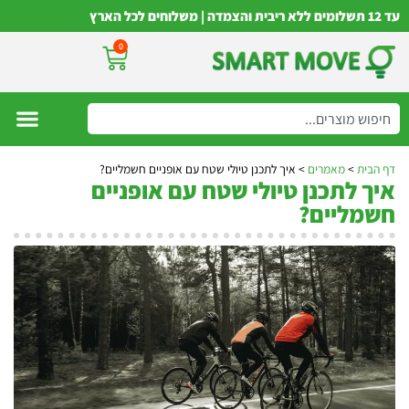
עד 12 תשלומים ללא ריבית והצמדה | משלוחים לכל הארץ
0
דף הבית
>
מאמרים
>
איך לתכנן טיולי שטח עם אופניים חשמליים?
איך לתכנן טיולי שטח עם אופניים
חשמליים?