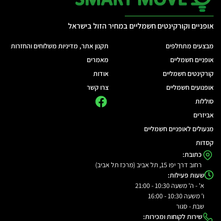
אופניים וקורקינטים חשמליים במחיר הזול בישראל
מבצעים מתחלפים
תקנון אתר, מדיניות משלוחים והחזרות
אופניים חשמליים
מאמרים
קורקינטים חשמליים
אודות
אופנועים חשמליים
צרו קשר
סוללות
אביזרים
מנעולים לאופניים חשמליים
קסדות
כתובת:
רחוב דרך יפו 15, תל אביב (מרכז תל אביב)
שעות פעילות:
א' - ה' משעה 10:30 - 21:00
ו' משעה 10:30 - 16:00
שבת - סגור
שירות לקוחות ומכירות: