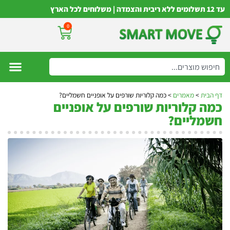
עד 12 תשלומים ללא ריבית והצמדה | משלוחים לכל הארץ
0
דף הבית
>
מאמרים
>
כמה קלוריות שורפים על אופניים חשמליים?
כמה קלוריות שורפים על אופניים
חשמליים?