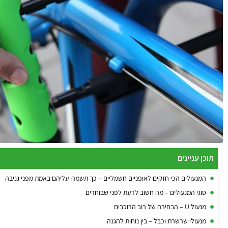
תוכן עניינים
המנעולים הכי חזקים לאופניים חשמליים – כך תשמרו עליהם באמת מפני גניבה
סוגי המנעולים – מה חשוב לדעת לפני שבוחרים
מנעול U – הבחירה של רוב הרוכבים
מנעולי שרשרת וכבל – בין נוחות להגנה