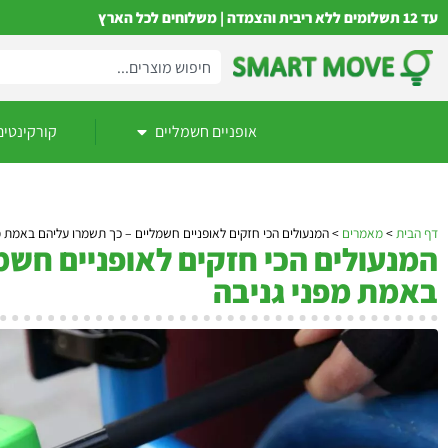
עד 12 תשלומים ללא ריבית והצמדה | משלוחים לכל הארץ
אופניים חשמליים
קורקינטים
דף הבית
>
מאמרים
>
המנעולים הכי חזקים לאופניים חשמליים – כך תשמרו עליהם באמת מ
המנעולים הכי חזקים לאופניים חשמ
באמת מפני גניבה