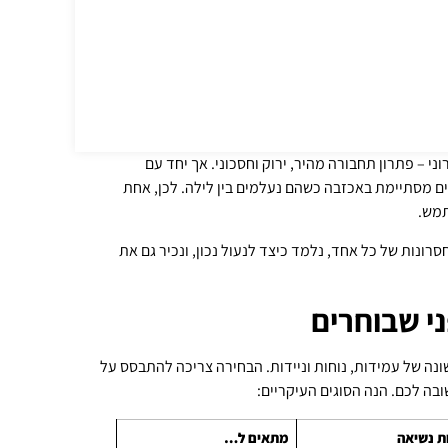
י – פתרון תחבורה מהיר, ירוק וחסכוני. אך יחד עם
ים מסתיימת באכזבה כשהם נעלמים בין לילה. לכן, אחת
תמש.
סרונות של כל אחד, נלמד כיצד לנעול נכון, ונכיר גם את
י שבוחרים
ונה של עמידות, נוחות וניידות. הבחירה צריכה להתבסס על
ובה לכם. הנה הסוגים העיקריים:
ת נשיאה
מתאים ל…