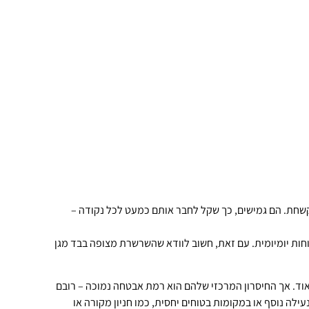
קשחת. הם גמישים, כך שקל לחבר אותם כמעט לכל נקודה –
וחות יומיומית. עם זאת, חשוב לוודא שהשרשרת מצופה בבד מגן
אוד. אך החיסרון המרכזי שלהם הוא רמת אבטחה נמוכה – רובם
לה נוסף או במקומות בטוחים יחסית, כמו חניון מקורה או