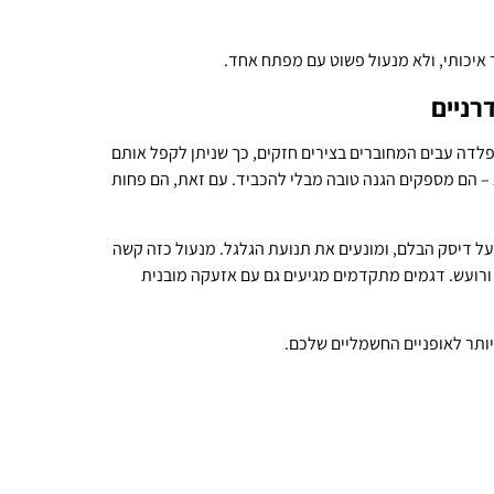
 איכותי, ולא מנעול פשוט עם מפתח אחד.
רניים
לדה עבים המחוברים בצירים חזקים, כך שניתן לקפל אותם
 – הם מספקים הגנה טובה מבלי להכביד. עם זאת, הם פחות
 על דיסק הבלם, ומונעים את תנועת הגלגל. מנעול כזה קשה
 ורועש. דגמים מתקדמים מגיעים גם עם אזעקה מובנית