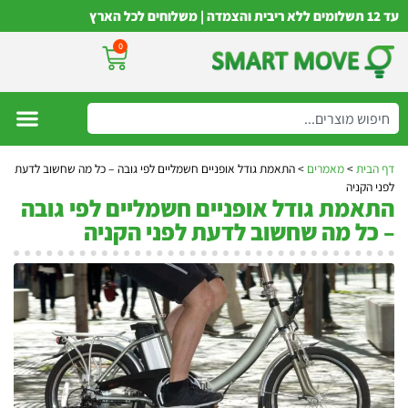
עד 12 תשלומים ללא ריבית והצמדה | משלוחים לכל הארץ
0
דף הבית
>
מאמרים
>
התאמת גודל אופניים חשמליים לפי גובה – כל מה שחשוב לדעת
לפני הקניה
התאמת גודל אופניים חשמליים לפי גובה
– כל מה שחשוב לדעת לפני הקניה