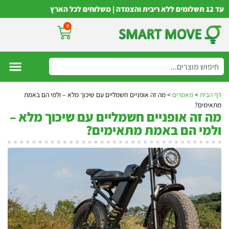
עד 12 תשלומים ללא ריבית והצמדה | משלוחים לכל הארץ
0
דף הבית
>
מאמרים
>
מה זה אופניים חשמליים עם שיכוך מלא – ולמי הם באמת
מתאימים?
מה זה אופניים חשמליים עם שיכוך מלא –
ולמי הם באמת מתאימים?