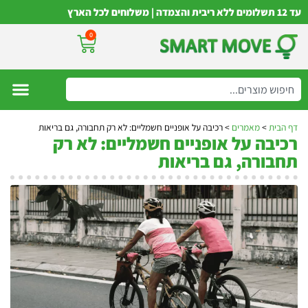
עד 12 תשלומים ללא ריבית והצמדה | משלוחים לכל הארץ
0
דף הבית
>
מאמרים
>
רכיבה על אופניים חשמליים: לא רק תחבורה, גם בריאות
רכיבה על אופניים חשמליים: לא רק
תחבורה, גם בריאות