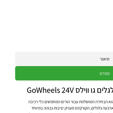
תיאור
מפרט
א הבחירה המושלמת עבור הורים המחפשים כלי רכיבה
 ארבעה גלגלים, הקורקינט מעניק יציבות גבוהה במיוחד