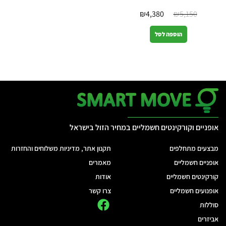
₪
4,380
₪
5,150
הוספה לסל
אופניים וקורקינטים חשמליים במחיר הזול בישראל
מבצעים מתחלפים
תקנון אתר, מדיניות משלוחים והחזרות
אופניים חשמליים
מאמרים
קורקינטים חשמליים
אודות
אופנועים חשמליים
צרו קשר
סוללות
אביזרים