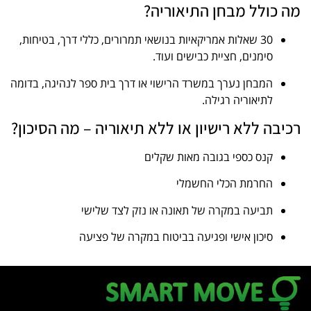
מה כולל מבחן התיאוריה?
30 שאלות אמריקאיות בנושאי תמרורים, כללי דרך, בטיחות,
סימנים, חציית כבישים ועוד.
המבחן נערך במשרד הרישוי או דרך בית ספר לנהיגה, בדומה
לתיאוריה רגילה.
רכיבה ללא רישיון או ללא תיאוריה – מה הסיכון?
קנס כספי בגובה מאות שקלים
החרמת הכלי החשמלי
תביעה במקרה של תאונה או נזק לצד שלישי
סיכון אישי ופגיעה בביטוח במקרה של פציעה